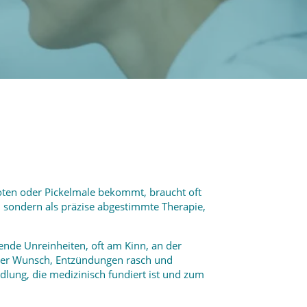
ten oder Pickelmale bekommt, braucht oft
, sondern als präzise abgestimmte Therapie,
ende Unreinheiten, oft am Kinn, an der
 der Wunsch, Entzündungen rasch und
dlung, die medizinisch fundiert ist und zum