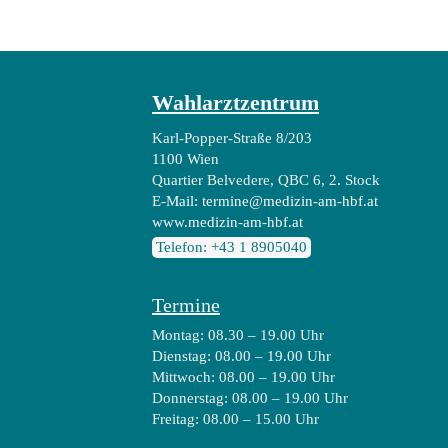
Wahlarztzentrum
Karl-Popper-Straße 8/203
1100 Wien
Quartier Belvedere, QBC 6, 2. Stock
E-Mail:
termine@medizin-am-hbf.at
www.medizin-am-hbf.at
Telefon: +43 1 8905040
Termine
Montag: 08.30 – 19.00 Uhr
Dienstag: 08.00 – 19.00 Uhr
Mittwoch: 08.00 – 19.00 Uhr
Donnerstag: 08.00 – 19.00 Uhr
Freitag: 08.00 – 15.00 Uhr